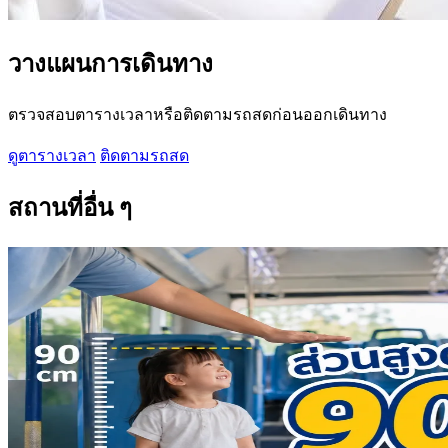
วางแผนการเดินทาง
ตรวจสอบตารางเวลาหรือติดตามรถสดก่อนออกเดินทาง
ดูตารางเวลา
ติดตามรถสด
สถานที่อื่น ๆ