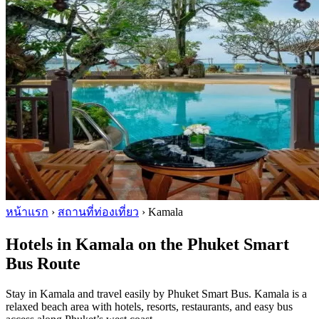
หน้าแรก
›
สถานที่ท่องเที่ยว
›
Kamala
Hotels in Kamala on the Phuket Smart
Bus Route
Stay in Kamala and travel easily by Phuket Smart Bus. Kamala is a
relaxed beach area with hotels, resorts, restaurants, and easy bus