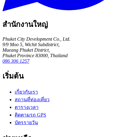
สำนักงานใหญ่
Phuket City Development Co., Ltd.
9/9 Moo 5, Wichit Subdistrict,
Mueang Phuket District,
Phuket Province 83000, Thailand
086 306 1257
เริ่มต้น
เกี่ยวกับเรา
สถานที่ท่องเที่ยว
ตารางเวลา
ติดตามรถ GPS
บัตรรายวัน