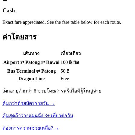
Cash
Exact fare appreciated. See the fare table below for each route.
ค่าโดยสาร
เส้นทาง
เที่ยวเดียว
Airport ⇄ Patong ⇄ Rawai
100 ฿ flat
Bus Terminal ⇄ Patong
50 ฿
Dragon Line
Free
เด็กอายุต่ำกว่า 6 ขวบโดยสารฟรีเมื่อมีผู้ใหญ่จ่าย
คุ้มกว่าด้วยบัตรรายวัน →
คุ้มสุดถ้าวางแผนนั่ง 3+ เที่ยวต่อวัน
ต้องการความช่วยเหลือ? →