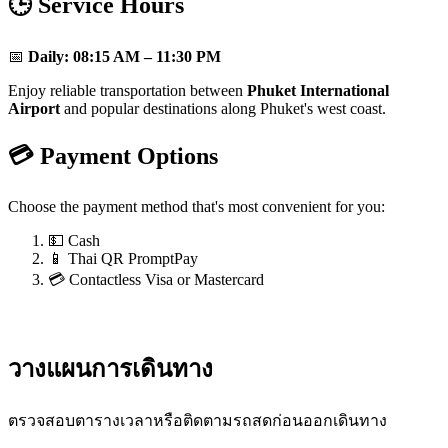
🕒 Service Hours
📅
Daily:
08:15 AM – 11:30 PM
Enjoy reliable transportation between
Phuket International
Airport
and popular destinations along Phuket's west coast.
💳 Payment Options
Choose the payment method that's most convenient for you:
💵 Cash
📱 Thai QR PromptPay
💳 Contactless Visa or Mastercard
วางแผนการเดินทาง
ตรวจสอบตารางเวลาหรือติดตามรถสดก่อนออกเดินทาง