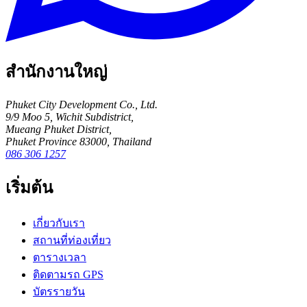
สำนักงานใหญ่
Phuket City Development Co., Ltd.
9/9 Moo 5, Wichit Subdistrict,
Mueang Phuket District,
Phuket Province 83000, Thailand
086 306 1257
เริ่มต้น
เกี่ยวกับเรา
สถานที่ท่องเที่ยว
ตารางเวลา
ติดตามรถ GPS
บัตรรายวัน