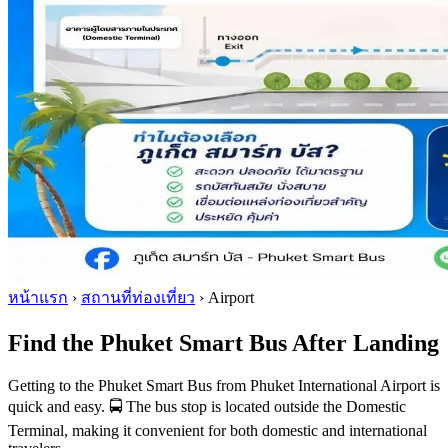
หน้าแรก
›
สถานที่ท่องเที่ยว
›
Airport
Find the Phuket Smart Bus After Landing
Getting to the Phuket Smart Bus from Phuket International Airport is
quick and easy. 🚍 The bus stop is located outside the Domestic
Terminal, making it convenient for both domestic and international