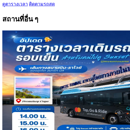
ดูตารางเวลา
ติดตามรถสด
สถานที่อื่น ๆ