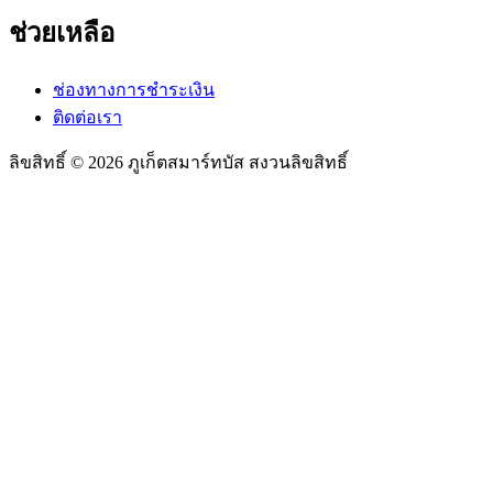
ช่วยเหลือ
ช่องทางการชำระเงิน
ติดต่อเรา
ลิขสิทธิ์ © 2026 ภูเก็ตสมาร์ทบัส สงวนลิขสิทธิ์