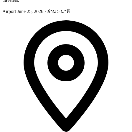
travelers.
Airport
June 25, 2026
·
อ่าน 5 นาที