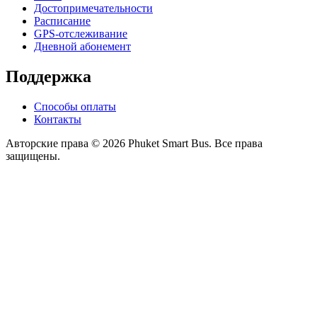
Достопримечательности
Расписание
GPS-отслеживание
Дневной абонемент
Поддержка
Способы оплаты
Контакты
Авторские права © 2026 Phuket Smart Bus. Все права
защищены.