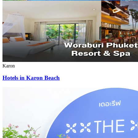
Karon
Hotels in Karon Beach