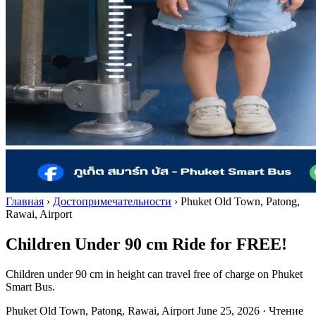
Главная
›
Достопримечательности
›
Phuket Old Town, Patong,
Rawai, Airport
Children Under 90 cm Ride for FREE!
Children under 90 cm in height can travel free of charge on Phuket
Smart Bus.
Phuket Old Town, Patong, Rawai, Airport
June 25, 2026
·
Чтение