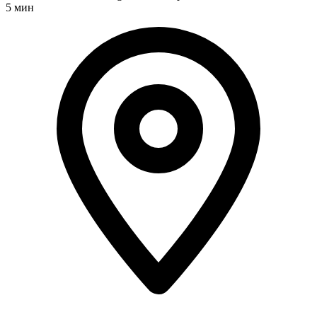
5 мин