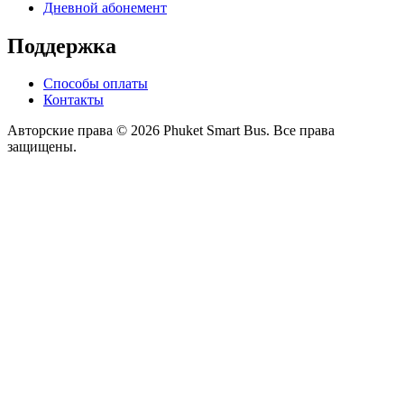
Дневной абонемент
Поддержка
Способы оплаты
Контакты
Авторские права © 2026 Phuket Smart Bus. Все права
защищены.