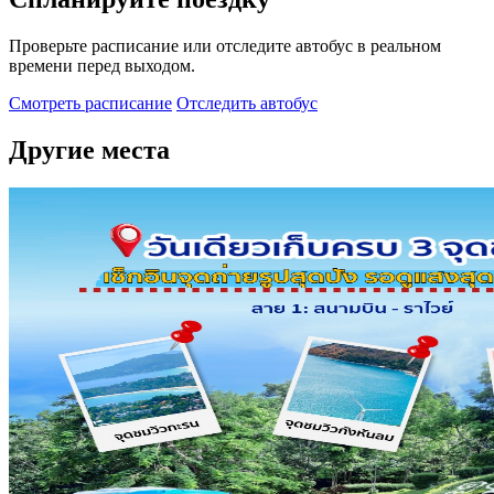
Проверьте расписание или отследите автобус в реальном
времени перед выходом.
Смотреть расписание
Отследить автобус
Другие места