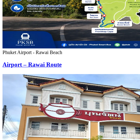
Phuket Airport - Rawai Beach
Airport – Rawai Route