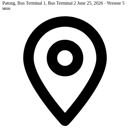
Patong, Bus Terminal 1, Bus Terminal 2
June 25, 2026
·
Чтение 5
мин