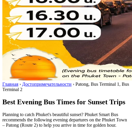
Главная
›
Достопримечательности
›
Patong, Bus Terminal 1, Bus
Terminal 2
Best Evening Bus Times for Sunset Trips
Planning to catch Phuket's beautiful sunset? Phuket Smart Bus
recommends the following evening departures on the Phuket Town
– Patong (Route 2) to help you arrive in time for golden hour.