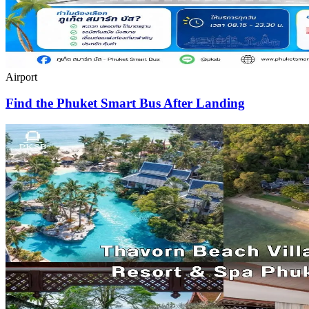
Airport
Find the Phuket Smart Bus After Landing