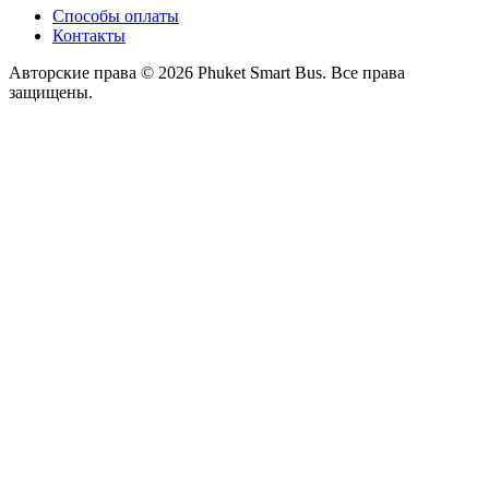
Способы оплаты
Контакты
Авторские права © 2026 Phuket Smart Bus. Все права
защищены.