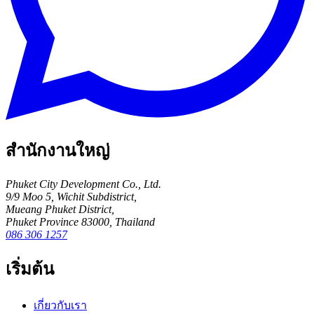
สำนักงานใหญ่
Phuket City Development Co., Ltd.
9/9 Moo 5, Wichit Subdistrict,
Mueang Phuket District,
Phuket Province 83000, Thailand
086 306 1257
เริ่มต้น
เกี่ยวกับเรา