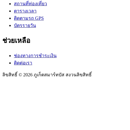
สถานที่ท่องเที่ยว
ตารางเวลา
ติดตามรถ GPS
บัตรรายวัน
ช่วยเหลือ
ช่องทางการชำระเงิน
ติดต่อเรา
ลิขสิทธิ์ © 2026 ภูเก็ตสมาร์ทบัส สงวนลิขสิทธิ์