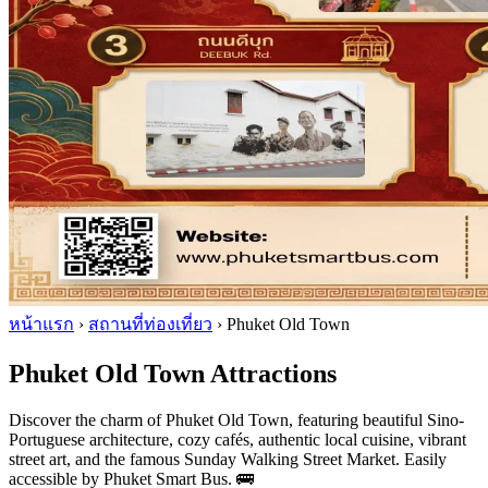
หน้าแรก
›
สถานที่ท่องเที่ยว
›
Phuket Old Town
Phuket Old Town Attractions
Discover the charm of Phuket Old Town, featuring beautiful Sino-
Portuguese architecture, cozy cafés, authentic local cuisine, vibrant
street art, and the famous Sunday Walking Street Market. Easily
accessible by Phuket Smart Bus. 🚌