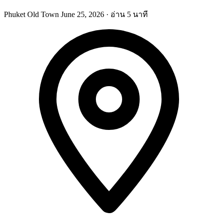
Phuket Old Town
June 25, 2026
·
อ่าน 5 นาที