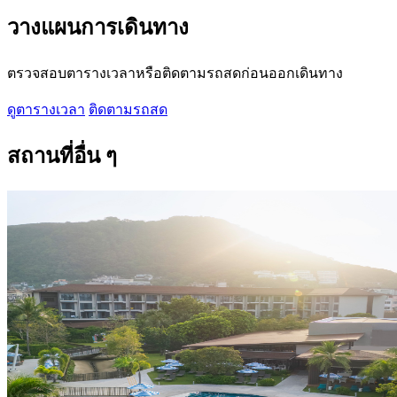
วางแผนการเดินทาง
ตรวจสอบตารางเวลาหรือติดตามรถสดก่อนออกเดินทาง
ดูตารางเวลา
ติดตามรถสด
สถานที่อื่น ๆ