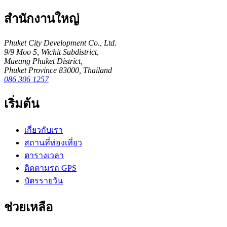
สำนักงานใหญ่
Phuket City Development Co., Ltd.
9/9 Moo 5, Wichit Subdistrict,
Mueang Phuket District,
Phuket Province 83000, Thailand
086 306 1257
เริ่มต้น
เกี่ยวกับเรา
สถานที่ท่องเที่ยว
ตารางเวลา
ติดตามรถ GPS
บัตรรายวัน
ช่วยเหลือ