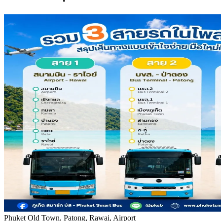
Phuket Old Town, Patong, Rawai, Airport