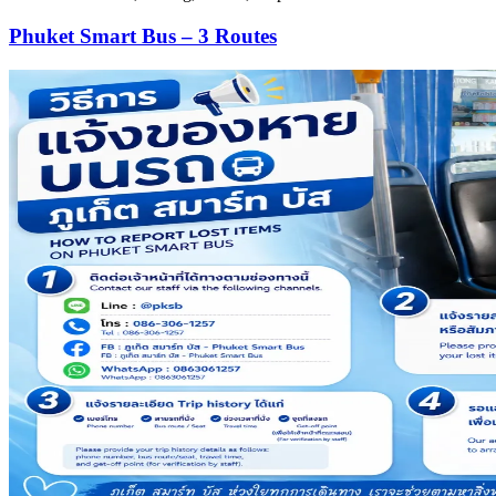
Phuket Smart Bus – 3 Routes