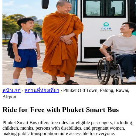
หน้าแรก
›
สถานที่ท่องเที่ยว
›
Phuket Old Town, Patong, Rawai,
Airport
Ride for Free with Phuket Smart Bus
Phuket Smart Bus offers free rides for eligible passengers, including
children, monks, persons with disabilities, and pregnant women,
making public transportation more accessible for everyone.