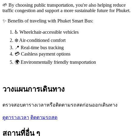
🌱 By choosing public transportation, you're also helping reduce
traffic congestion and support a more sustainable future for Phuket.
✨ Benefits of traveling with Phuket Smart Bus:
♿ Wheelchair-accessible vehicles
❄️ Air-conditioned comfort
📍 Real-time bus tracking
💳 Cashless payment options
🌍 Environmentally friendly transportation
วางแผนการเดินทาง
ตรวจสอบตารางเวลาหรือติดตามรถสดก่อนออกเดินทาง
ดูตารางเวลา
ติดตามรถสด
สถานที่อื่น ๆ