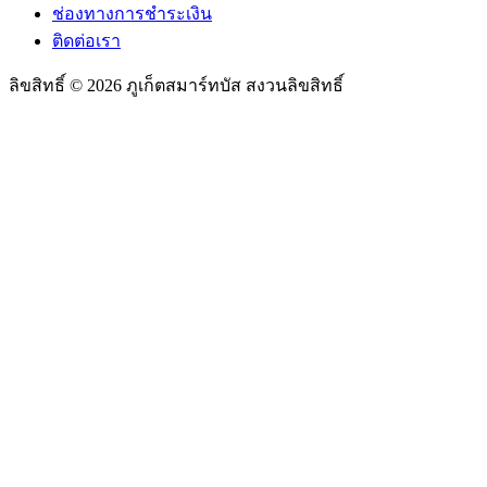
ช่องทางการชำระเงิน
ติดต่อเรา
ลิขสิทธิ์ © 2026 ภูเก็ตสมาร์ทบัส สงวนลิขสิทธิ์