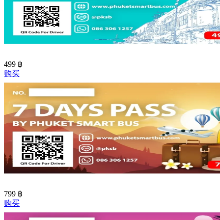
499
฿
购买
799
฿
购买