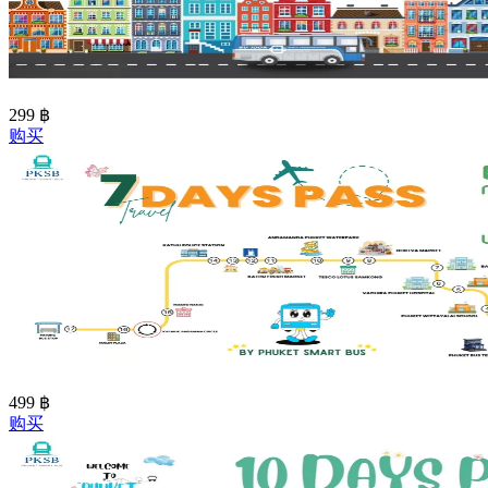
299
฿
购买
499
฿
购买