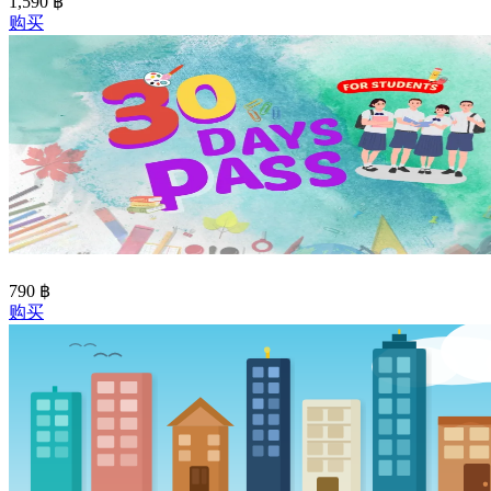
1,590
฿
购买
790
฿
购买